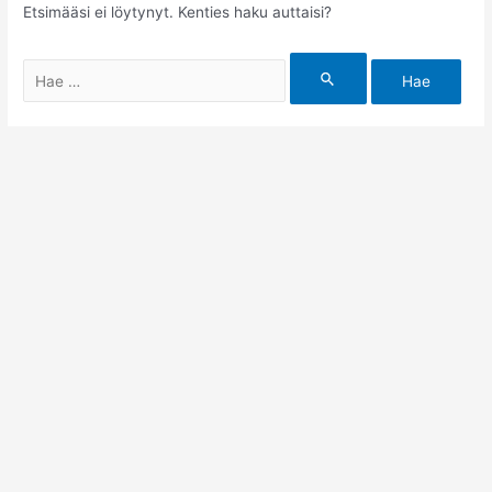
Etsimääsi ei löytynyt. Kenties haku auttaisi?