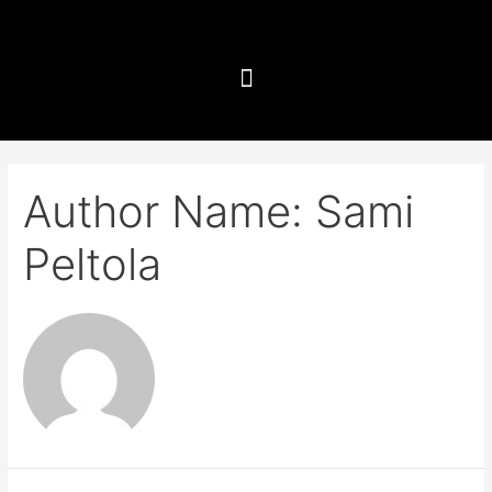
Author Name: Sami
Peltola