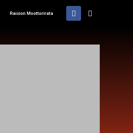
Raision Moottorirata