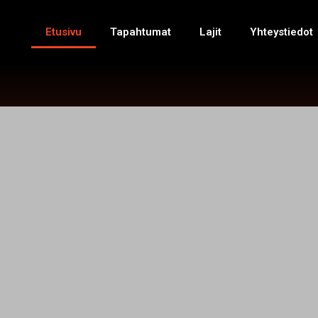
Etusivu
Tapahtumat
Lajit
Yhteystiedot